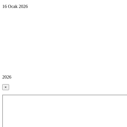
16 Ocak 2026
2026
×