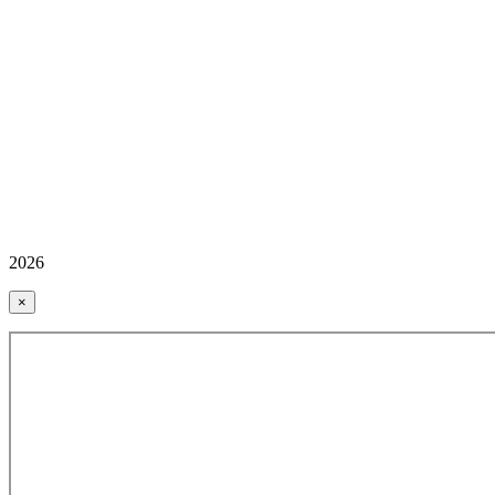
2026
×