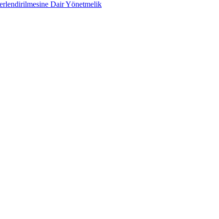
ğerlendirilmesine Dair Yönetmelik