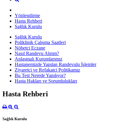
Yönlendirme
Hasta Rehberi
Sağlık Kurulu
Sağlık Kurulu
Poliklinik Çalışma Saatleri
Nöbetçi Eczane
Nasıl Randevu Alırım?
Anlaşmalı Kurumlarımız
Hastanemizde Yapılan Randevulu İşlemler
Ziyaretçi ve Refakatçi Politikamız
Bu Test Nerede Yapılıyor?
Hasta Hakları ve Sorumlulukları
Hasta Rehberi
Sağlık Kurulu