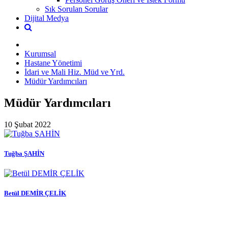
Sık Sorulan Sorular
Dijital Medya
Kurumsal
Hastane Yönetimi
İdari ve Mali Hiz. Müd ve Yrd.
Müdür Yardımcıları
Müdür Yardımcıları
10 Şubat 2022
Tuğba ŞAHİN
Betül DEMİR ÇELİK