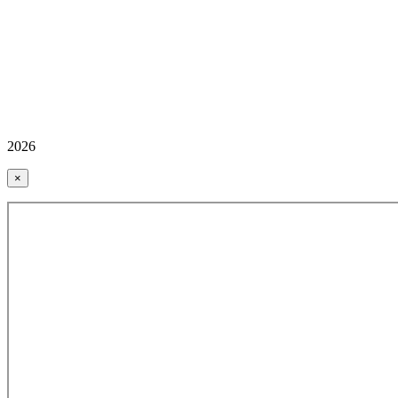
2026
×