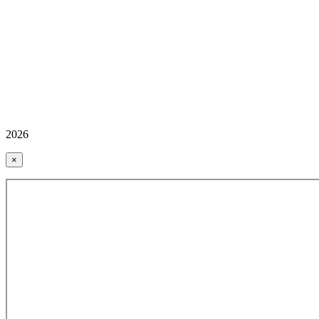
2026
×