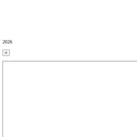
2026
×