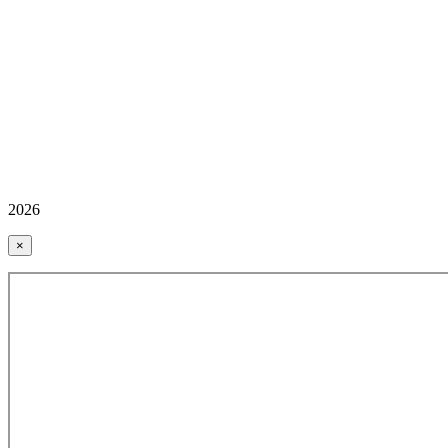
2026
×