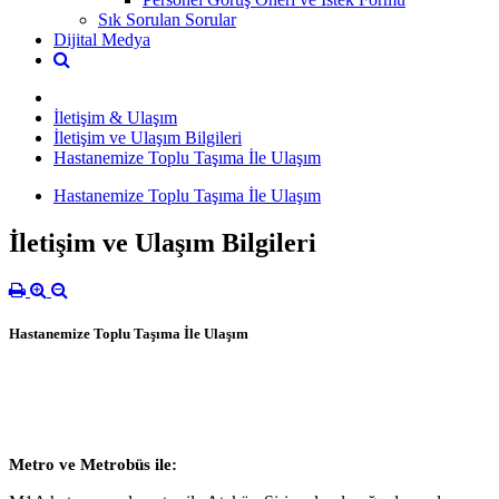
Sık Sorulan Sorular
Dijital Medya
İletişim & Ulaşım
İletişim ve Ulaşım Bilgileri
Hastanemize Toplu Taşıma İle Ulaşım
Hastanemize Toplu Taşıma İle Ulaşım
İletişim ve Ulaşım Bilgileri
Hastanemize Toplu Taşıma İle Ulaşım
Metro ve Metrobüs ile: