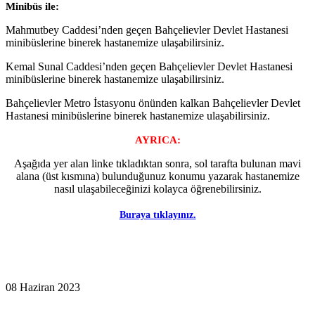
Minibüs ile:
Mahmutbey Caddesi’nden geçen Bahçelievler Devlet Hastanesi
minibüslerine binerek hastanemize ulaşabilirsiniz.
Kemal Sunal Caddesi’nden geçen Bahçelievler Devlet Hastanesi
minibüslerine binerek hastanemize ulaşabilirsiniz.
Bahçelievler Metro İstasyonu önünden kalkan Bahçelievler Devlet
Hastanesi minibüslerine binerek hastanemize ulaşabilirsiniz.
AYRICA:
Aşağıda yer alan linke tıkladıktan sonra, sol tarafta bulunan mavi
alana (üst kısmına) bulunduğunuz konumu yazarak hastanemize
nasıl ulaşabileceğinizi kolayca öğrenebilirsiniz.
Buraya tıklayınız.
08 Haziran 2023