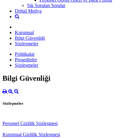
Sık Sorulan Sorular
Dijital Medya
Kurumsal
Bilgi Güvenliği
Sözleşmeler
Politikalar
Prosedürler
Sözleşmeler
Bilgi Güvenliği
Sözleşmeler
Personel Gizlilik Sözleşmesi
Kurumsal Gizlilik Sözleşmesi