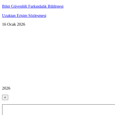
Bilgi Güvenliği Farkındalık Bildirgesi
Uzaktan Erişim Sözleşmesi
16 Ocak 2026
2026
×