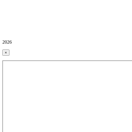
2026
×